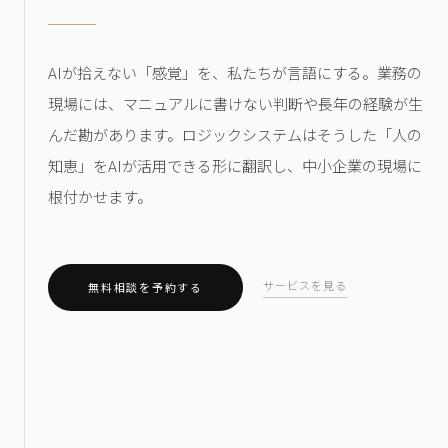
AIが拾えない「感覚」を、私たちが言語にする。業務の
現場には、マニュアルに書けない判断や長年の経験が生
んだ勘があります。ロジックシステムはそうした「人の
知恵」をAIが活用できる形に翻訳し、中小企業の現場に
根付かせます。
サービスを見る
無料相談を予約する