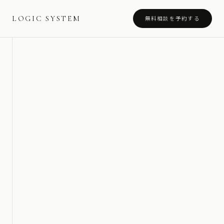
LOGIC SYSTEM
無料相談を予約する